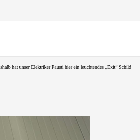
shalb hat unser Elektriker
Pausti
hier ein leuchtendes „Exit“ Schild